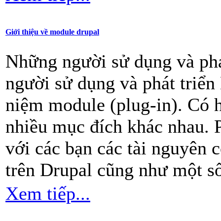
Giới thiệu về module drupal
Những người sử dụng và phá
người sử dụng và phát triển
niệm module (plug-in). Có 
nhiều mục đích khác nhau. P
với các bạn các tài nguyên 
trên Drupal cũng như một số
Xem tiếp...