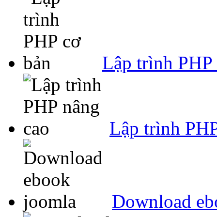
Lập trình PHP
Lập trình PH
Download eb