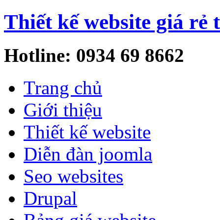
Thiết kế website giá rẻ 
Hotline: 0934 69 8662
Trang chủ
Giới thiệu
Thiết kế website
Diễn đàn joomla
Seo websites
Drupal