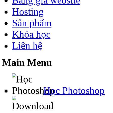
Bảng giá website
Hosting
Sản phẩm
Khóa học
Liên hệ
Main Menu
Học Photoshop