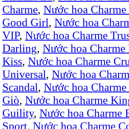
Charme
,
Nước hoa Charme 
Good Girl
,
Nước hoa Char
VIP
,
Nước hoa Charme Trus
Darling
,
Nước hoa Charme 
Kiss
,
Nước hoa Charme Cr
Universal
,
Nước hoa Charm
Scandal
,
Nước hoa Charme 
Giò
,
Nước hoa Charme Kin
Guility
,
Nước hoa Charme 
Sport
,
Nước hoa Charme Co