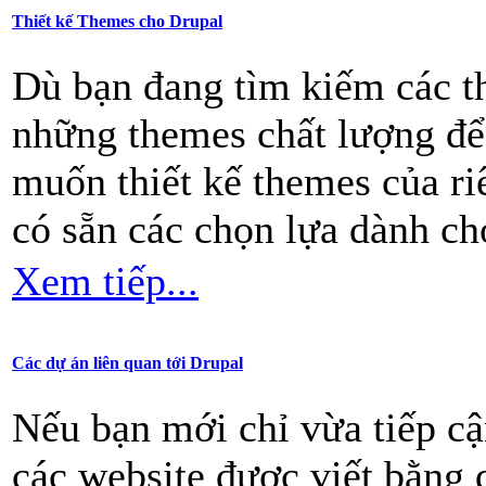
Thiết kế Themes cho Drupal
Dù bạn đang tìm kiếm các t
những themes chất lượng để
muốn thiết kế themes của r
có sẵn các chọn lựa dành ch
Xem tiếp...
Các dự án liên quan tới Drupal
Nếu bạn mới chỉ vừa tiếp cậ
các website được viết bằng 