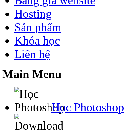
Bảng giá website
Hosting
Sản phẩm
Khóa học
Liên hệ
Main Menu
Học Photoshop