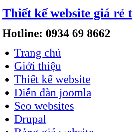
Thiết kế website giá rẻ 
Hotline: 0934 69 8662
Trang chủ
Giới thiệu
Thiết kế website
Diễn đàn joomla
Seo websites
Drupal