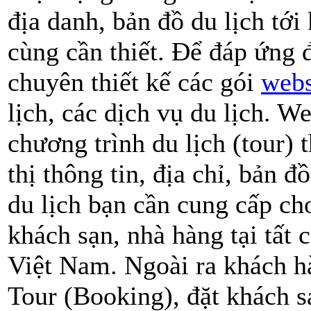
địa danh, bản đồ du lịch tớ
cùng cần thiết. Để đáp ứng 
chuyên thiết kế các gói
webs
lịch, các dịch vụ du lịch. We
chương trình du lịch (tour) 
thị thông tin, địa chỉ, bản đ
du lịch bạn cần cung cấp ch
khách sạn, nhà hàng tại tất 
Việt Nam. Ngoài ra khách hà
Tour (Booking), đặt khách s