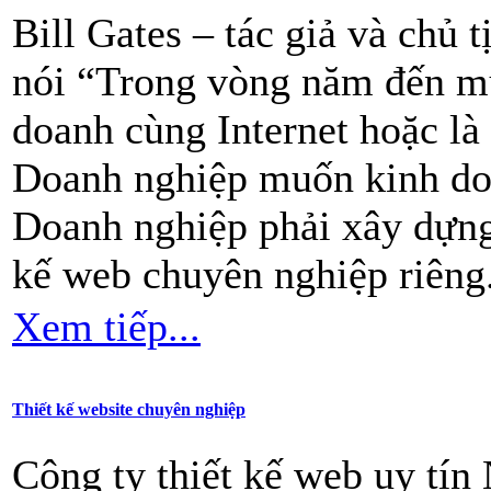
Bill Gates – tác giả và chủ 
nói “Trong vòng năm đến m
doanh cùng Internet hoặc là
Doanh nghiệp muốn kinh doan
Doanh nghiệp phải xây dựng
kế web chuyên nghiệp riêng
Xem tiếp...
Thiết kế website chuyên nghiệp
Công ty thiết kế web uy tí