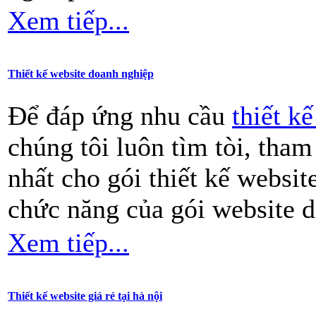
Xem tiếp...
Thiết kế website doanh nghiệp
Để đáp ứng nhu cầu
thiết k
chúng tôi luôn tìm tòi, tham
nhất cho gói thiết kế websi
chức năng của gói website 
Xem tiếp...
Thiết kế website giá rẻ tại hà nội