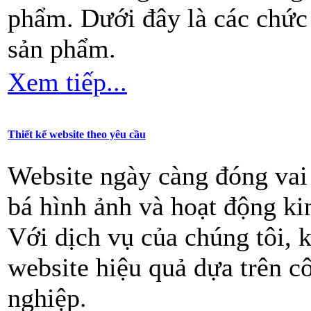
phẩm. Dưới đây là các chức 
sản phẩm.
Xem tiếp...
Thiết kế website theo yêu cầu
Website ngày càng đóng vai 
bá hình ảnh và hoạt động k
Với dịch vụ của chúng tôi, 
website hiệu quả dựa trên c
nghiệp.