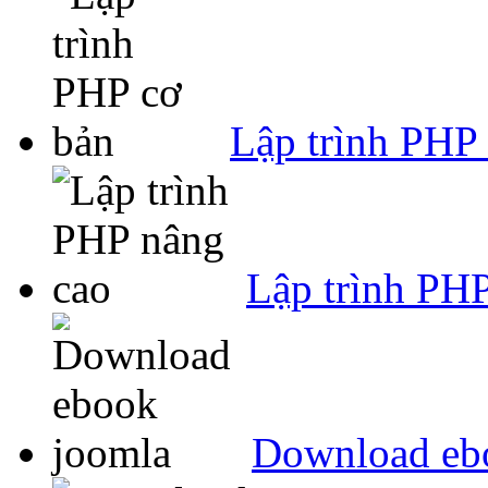
Lập trình PHP
Lập trình PH
Download eb