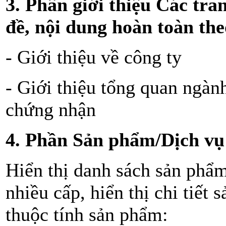
3. Phần giới thiệu Các tran
đề, nội dung hoàn toàn the
- Giới thiệu về công ty
- Giới thiệu tổng quan ngành
chứng nhận
4. Phần Sản phẩm/Dịch vụ
Hiển thị danh sách sản phẩ
nhiều cấp, hiển thị chi tiết
thuộc tính sản phẩm: