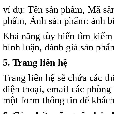
ví dụ: Tên sản phẩm, Mã sả
phẩm, Ảnh sản phẩm: ảnh biể
Khả năng tùy biến tìm kiếm
bình luận, đánh giá sản phẩm
5. Trang liên hệ
Trang liên hệ sẽ chứa các t
điện thoại, email các phòn
một form thông tin để khách