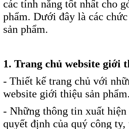
các tính năng tốt nhất cho gó
phẩm. Dưới đây là các chức 
sản phẩm.
1. Trang chủ website giới 
- Thiết kế trang chủ với nh
website giới thiệu sản phẩm
- Những thông tin xuất hiện
quyết định của quý công ty, 