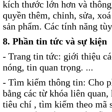
kích thước lớn hơn và thông
quyền thêm, chỉnh, sửa, xoá 
sản phẩm. Các tính năng tùy
8. Phần tin tức và sự kiện
- Trang tin tức: giới thiệu c
nóng, tin quan trọng. ...
- Tìm kiếm thông tin: Cho 
bằng các từ khóa liên quan,
tiêu chí , tìm kiếm theo m