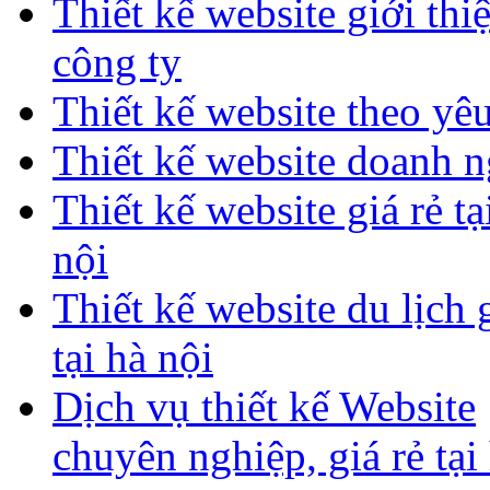
Thiết kế website giới thi
công ty
Thiết kế website theo yê
Thiết kế website doanh 
Thiết kế website giá rẻ tạ
nội
Thiết kế website du lịch g
tại hà nội
Dịch vụ thiết kế Website
chuyên nghiệp, giá rẻ tại