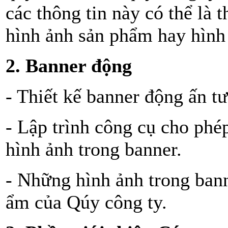
các thông tin này có thể là t
hình ảnh sản phẩm hay hình 
2. Banner động
- Thiết kế banner động ấn t
- Lập trình công cụ cho phé
hình ảnh trong banner.
- Những hình ảnh trong bann
ẩm của Qúy công ty.