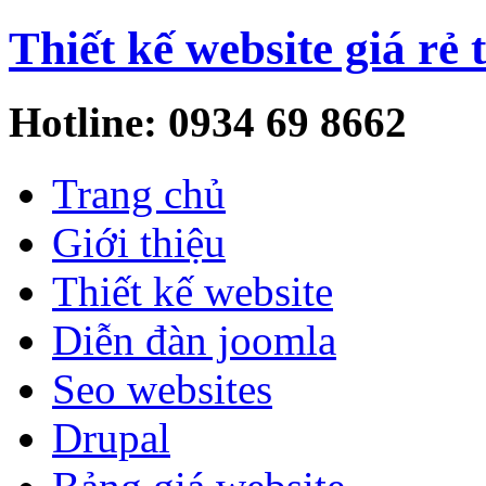
Thiết kế website giá rẻ 
Hotline: 0934 69 8662
Trang chủ
Giới thiệu
Thiết kế website
Diễn đàn joomla
Seo websites
Drupal