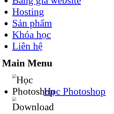
Bảng giá website
Hosting
Sản phẩm
Khóa học
Liên hệ
Main Menu
Học Photoshop