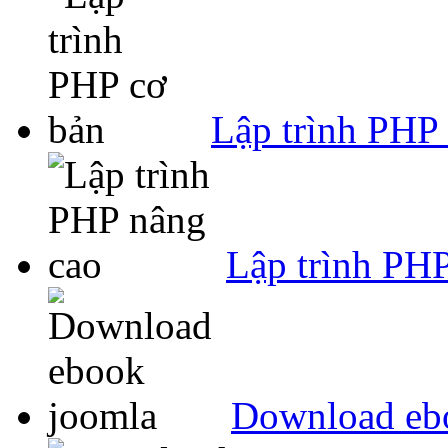
Lập trình PHP
Lập trình PH
Download eb