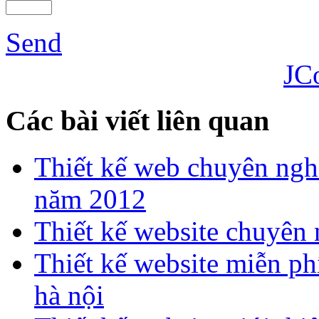
Send
JC
Các bài viết liên quan
Thiết kế web chuyên ngh
năm 2012
Thiết kế website chuyên
Thiết kế website miễn phí
hà nội