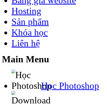
Bảng giá website
Hosting
Sản phẩm
Khóa học
Liên hệ
Main Menu
Học Photoshop