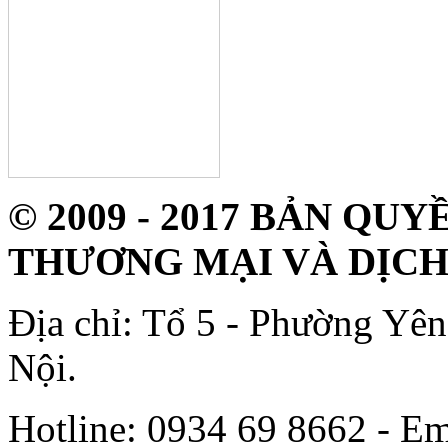
© 2009 - 2017 BẢN Q
THƯƠNG MẠI VÀ DỊCH
Địa chỉ: Tổ 5 - Phường Yê
Nội.
Hotline: 0934 69 8662 - Em