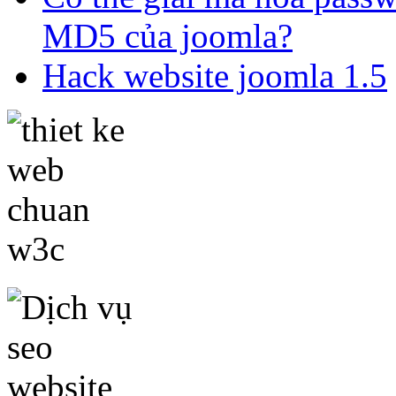
MD5 của joomla?
Hack website joomla 1.5