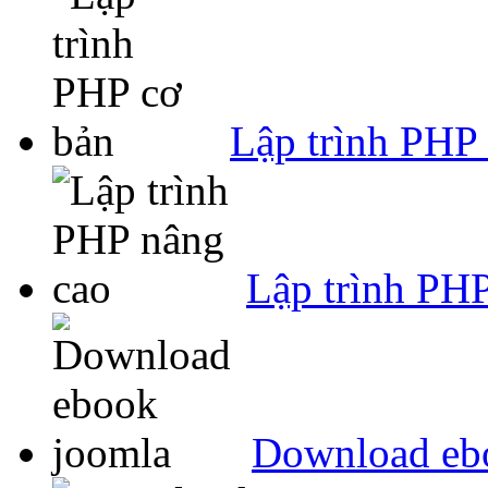
Lập trình PHP
Lập trình PH
Download eb