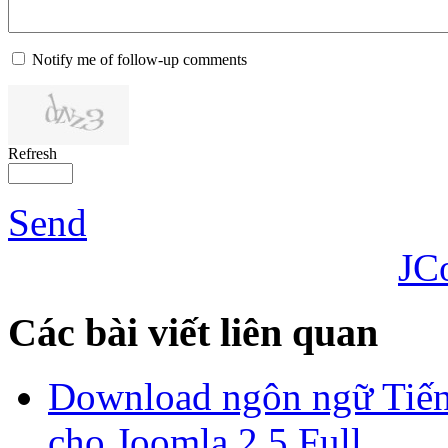
Notify me of follow-up comments
Refresh
Send
JC
Các bài viết liên quan
Download ngôn ngữ Tiến
cho Joomla 2.5 Full