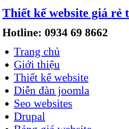
Thiết kế website giá rẻ 
Hotline: 0934 69 8662
Trang chủ
Giới thiệu
Thiết kế website
Diễn đàn joomla
Seo websites
Drupal