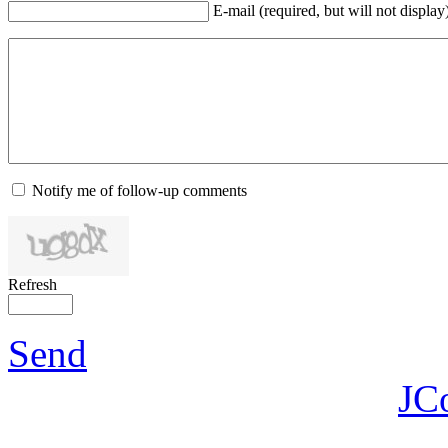
E-mail (required, but will not display
Notify me of follow-up comments
Refresh
Send
JC