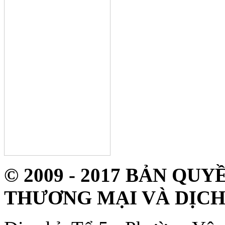
© 2009 - 2017 BẢN Q
THƯƠNG MẠI VÀ DỊCH