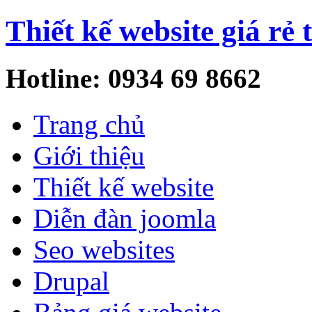
Thiết kế website giá rẻ 
Hotline: 0934 69 8662
Trang chủ
Giới thiệu
Thiết kế website
Diễn đàn joomla
Seo websites
Drupal