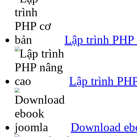
Lập trình PHP
Lập trình PH
Download eb