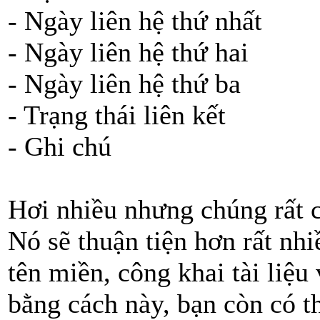
- Ngày liên hệ thứ nhất
- Ngày liên hệ thứ hai
- Ngày liên hệ thứ ba
- Trạng thái liên kết
- Ghi chú
Hơi nhiều nhưng chúng rất c
Nó sẽ thuận tiện hơn rất nh
tên miền, công khai tài liệu
bằng cách này, bạn còn có t