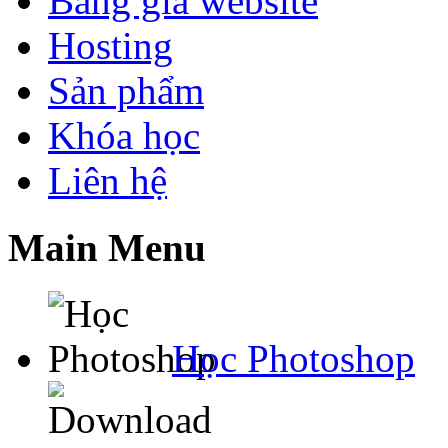
Bảng giá website
Hosting
Sản phẩm
Khóa học
Liên hệ
Main Menu
Học Photoshop