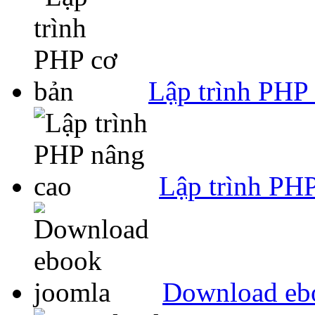
Lập trình PHP
Lập trình PH
Download eb