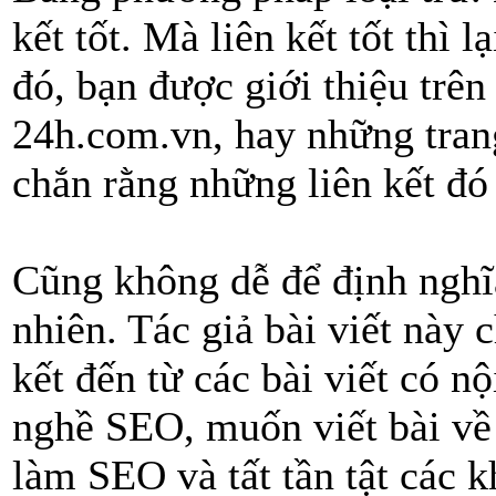
kết tốt. Mà liên kết tốt thì 
đó, bạn được giới thiệu trê
24h.com.vn, hay những trang
chắn rằng những liên kết đó
Cũng không dễ để định nghĩa 
nhiên. Tác giả bài viết này c
kết đến từ các bài viết có n
nghề SEO, muốn viết bài về
làm SEO và tất tần tật các 