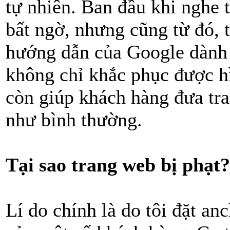
tự nhiên. Ban đầu khi nghe t
bất ngờ, nhưng cũng từ đó, 
hướng dẫn của Google dành c
không chỉ khắc phục được h
còn giúp khách hàng đưa tra
như bình thường.
Tại sao trang web bị phạt?
Lí do chính là do tôi đặt an