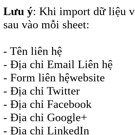
Lưu ý
: Khi import dữ liệu 
sau vào mỗi sheet:
- Tên liên hệ
- Địa chỉ Email Liên hệ
- Form liên hệwebsite
- Địa chỉ Twitter
- Địa chỉ Facebook
- Địa chỉ Google+
- Địa chỉ LinkedIn