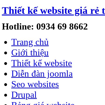
Thiết kế website giá rẻ 
Hotline: 0934 69 8662
Trang chủ
Giới thiệu
Thiết kế website
Diễn đàn joomla
Seo websites
Drupal