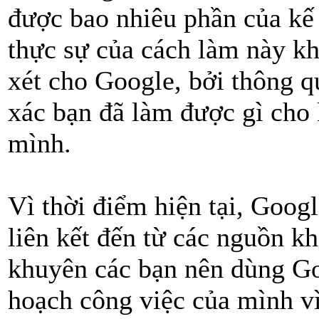
được bao nhiêu phần của kế 
thực sự của cách làm này kh
xét cho Google, bởi thông q
xác bạn đã làm được gì cho 
mình.
Vì thời điểm hiện tại, Googl
liên kết đến từ các nguồn kh
khuyên các bạn nên dùng Go
hoạch công việc của mình vì