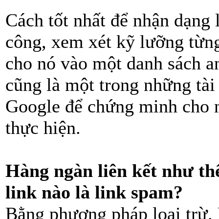
Cách tốt nhất để nhận dạng l
công, xem xét kỹ lưỡng từng 
cho nó vào một danh sách a
cũng là một trong những tài 
Google để chứng minh cho 
thực hiện.
Hàng ngàn liên kết như th
link nào là link spam?
Bằng phương pháp loại trừ. 