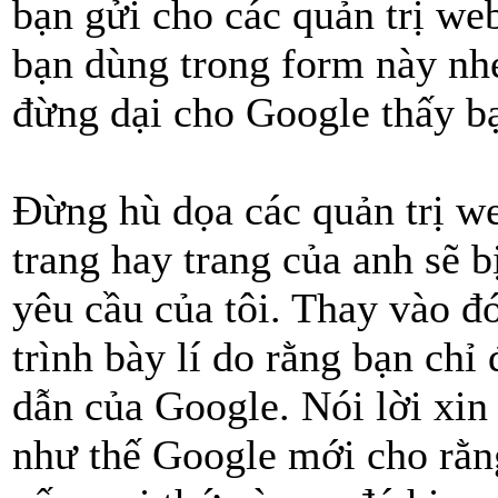
bạn gửi cho các quản trị we
bạn dùng trong form này nhé
đừng dại cho Google thấy bạ
Đừng hù dọa các quản trị w
trang hay trang của anh sẽ b
yêu cầu của tôi. Thay vào đ
trình bày lí do rằng bạn chỉ
dẫn của Google. Nói lời xin
như thế Google mới cho rằn