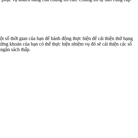
 số thời gian của bạn để hành động thực hiện để cải thiện thứ hạng
từng khoản của bạn có thể thực hiện nhiệm vụ đó sẽ cải thiện các số
 ngân sách thấp.