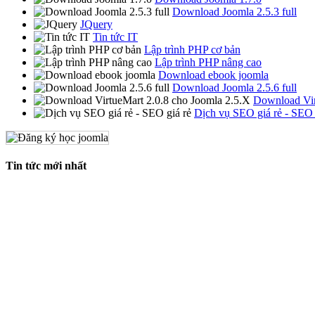
Download Joomla 2.5.3 full
JQuery
Tin tức IT
Lập trình PHP cơ bản
Lập trình PHP nâng cao
Download ebook joomla
Download Joomla 2.5.6 full
Download Vir
Dịch vụ SEO giá rẻ - SEO 
Tin tức mới nhất